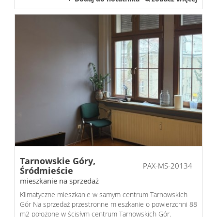
Tarnowskie Góry,
PAX-MS-20134
Śródmieście
mieszkanie na sprzedaż
Klimatyczne mieszkanie w samym centrum Tarnowskich
Gór Na sprzedaż przestronne mieszkanie o powierzchni 88
m2 położone w ścisłym centrum Tarnowskich Gór.