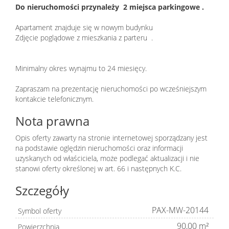
Do nieruchomości przynależy 2 miejsca parkingowe .
Apartament znajduje się w nowym budynku
Zdjęcie poglądowe z mieszkania z parteru .
Minimalny okres wynajmu to 24 miesięcy.
Zapraszam na prezentację nieruchomości po wcześniejszym
kontakcie telefonicznym.
Nota prawna
Opis oferty zawarty na stronie internetowej sporządzany jest
na podstawie oględzin nieruchomości oraz informacji
uzyskanych od właściciela, może podlegać aktualizacji i nie
stanowi oferty określonej w art. 66 i następnych K.C.
Szczegóły
PAX-MW-20144
Symbol oferty
90,00 m²
Powierzchnia