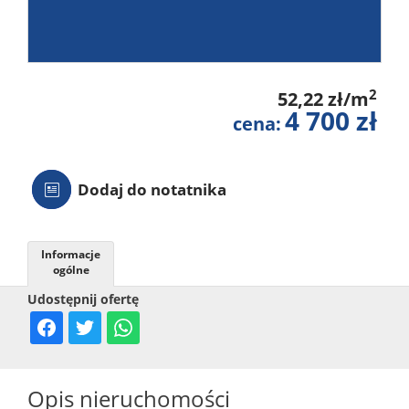
2
52,22 zł/m
4 700 zł
cena:
Dodaj do notatnika
Informacje
ogólne
Udostępnij ofertę
Opis nieruchomości